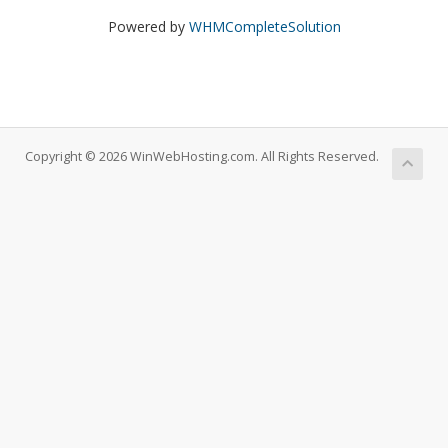
Powered by
WHMCompleteSolution
Copyright © 2026 WinWebHosting.com. All Rights Reserved.