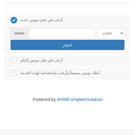
أرغب في حجز دومين جديد
www.
اختيار
أرغب في نقل دومين إليكم
أملك دومين مسبقاً وأرغب بإستخدامه لهذه الخدمة
Powered by
WHMCompleteSolution