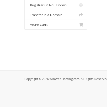
Registrar un Nou Domini
Transfer in a Domain
Veure Carro
Copyright © 2026 WinWebHosting.com. All Rights Reserve