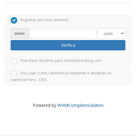
Registrar um novo domínio
www.
Verifica
Transferir domínio para WinWebHosting.com
Vou usar o meu domínio já existente e atualizar os
namerservers - DNS
Powered by
WHMCompleteSolution