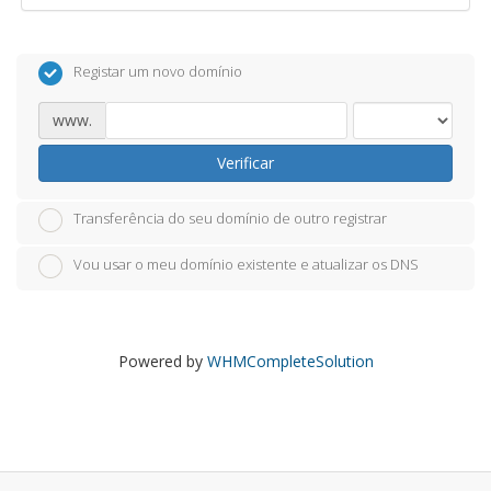
Registar um novo domínio
www.
Verificar
Transferência do seu domínio de outro registrar
Vou usar o meu domínio existente e atualizar os DNS
Powered by
WHMCompleteSolution