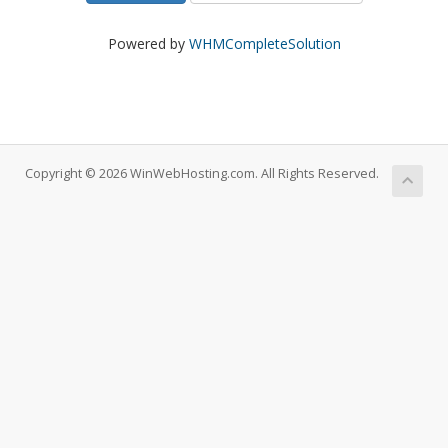
Powered by
WHMCompleteSolution
Copyright © 2026 WinWebHosting.com. All Rights Reserved.