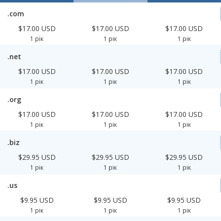
.com
$17.00 USD
$17.00 USD
$17.00 USD
1 рік
1 рік
1 рік
.net
$17.00 USD
$17.00 USD
$17.00 USD
1 рік
1 рік
1 рік
.org
$17.00 USD
$17.00 USD
$17.00 USD
1 рік
1 рік
1 рік
.biz
$29.95 USD
$29.95 USD
$29.95 USD
1 рік
1 рік
1 рік
.us
$9.95 USD
$9.95 USD
$9.95 USD
1 рік
1 рік
1 рік