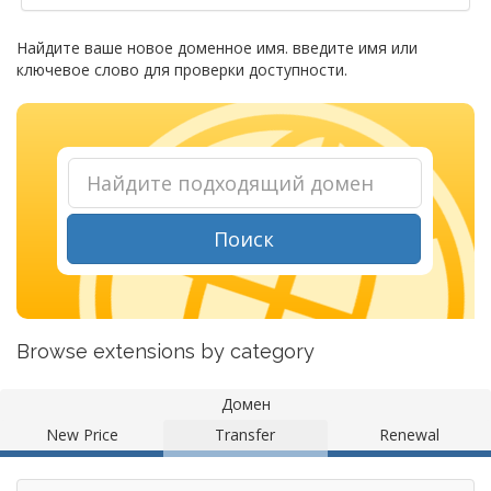
Найдите ваше новое доменное имя. введите имя или
ключевое слово для проверки доступности.
Поиск
Browse extensions by category
Домен
New Price
Transfer
Renewal