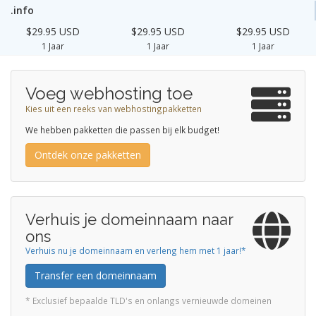
.info
$29.95 USD
$29.95 USD
$29.95 USD
1 Jaar
1 Jaar
1 Jaar
Voeg webhosting toe
Kies uit een reeks van webhostingpakketten
We hebben pakketten die passen bij elk budget!
Ontdek onze pakketten
Verhuis je domeinnaam naar
ons
Verhuis nu je domeinnaam en verleng hem met 1 jaar!*
Transfer een domeinnaam
* Exclusief bepaalde TLD's en onlangs vernieuwde domeinen