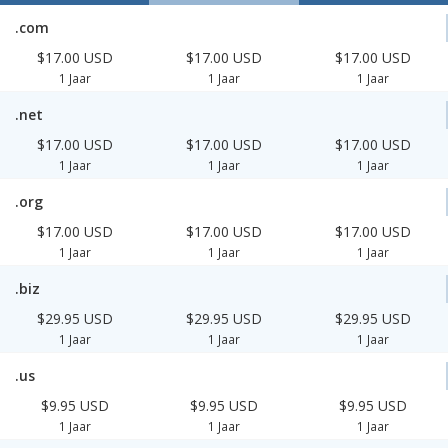
.com
$17.00 USD
$17.00 USD
$17.00 USD
1 Jaar
1 Jaar
1 Jaar
.net
$17.00 USD
$17.00 USD
$17.00 USD
1 Jaar
1 Jaar
1 Jaar
.org
$17.00 USD
$17.00 USD
$17.00 USD
1 Jaar
1 Jaar
1 Jaar
.biz
$29.95 USD
$29.95 USD
$29.95 USD
1 Jaar
1 Jaar
1 Jaar
.us
$9.95 USD
$9.95 USD
$9.95 USD
1 Jaar
1 Jaar
1 Jaar